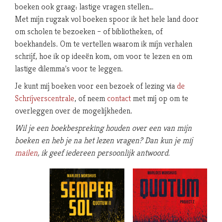
boeken ook graag: lastige vragen stellen…
Met mijn rugzak vol boeken spoor ik het hele land door
om scholen te bezoeken – of bibliotheken, of
boekhandels. Om te vertellen waarom ik mijn verhalen
schrijf, hoe ik op ideeën kom, om voor te lezen en om
lastige dilemma’s voor te leggen.
Je kunt mij boeken voor een bezoek of lezing via
de
Schrijverscentrale
, of neem
contact
met mij op om te
overleggen over de mogelijkheden.
Wil je een boekbespreking houden over een van mijn
boeken en heb je na het lezen vragen?
Dan kun je mij
mailen
, ik geef iedereen persoonlijk antwoord.