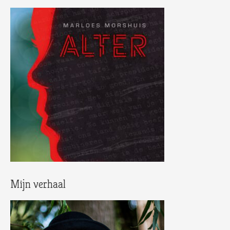
Mijn verhaal