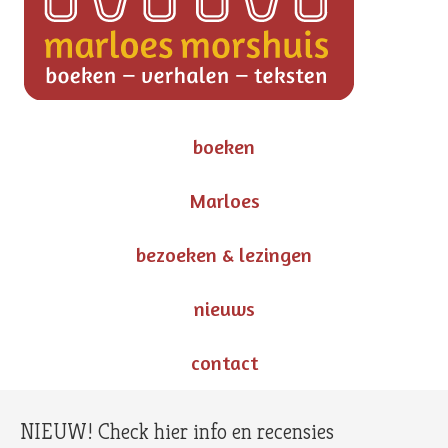
boeken
Marloes
bezoeken & lezingen
nieuws
contact
NIEUW! Check hier info en recensies