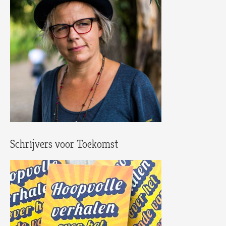
Schrijvers voor Toekomst