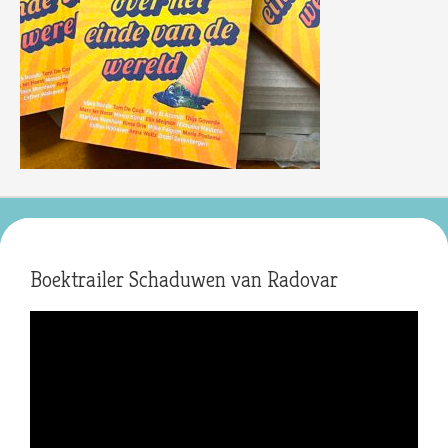
Boektrailer Schaduwen van Radovar
Videospeler