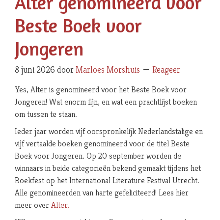
Alter genomineerd voor
Beste Boek voor
Jongeren
8 juni 2026
door
Marloes Morshuis
Reageer
Yes, Alter is genomineerd voor het Beste Boek voor
Jongeren! Wat enorm fijn, en wat een prachtlijst boeken
om tussen te staan.
Ieder jaar worden vijf oorspronkelijk Nederlandstalige en
vijf vertaalde boeken genomineerd voor de titel Beste
Boek voor Jongeren. Op 20 september worden de
winnaars in beide categorieën bekend gemaakt tijdens het
Boekfest op het International Literature Festival Utrecht.
Alle genomineerden van harte gefeliciteerd! Lees hier
meer over
Alter.