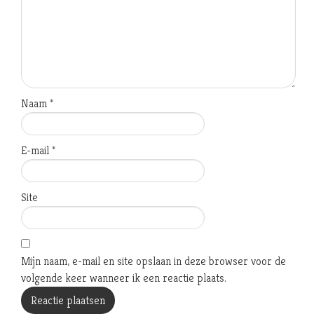
Naam
*
E-mail
*
Site
Mijn naam, e-mail en site opslaan in deze browser voor de
volgende keer wanneer ik een reactie plaats.