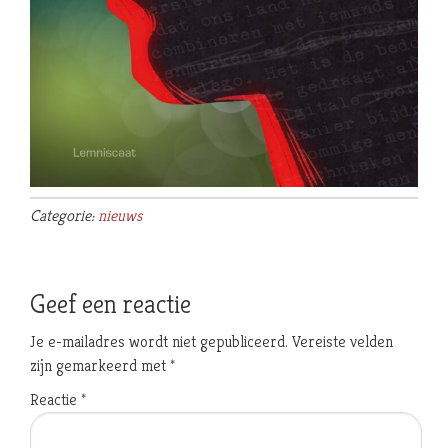
Categorie:
nieuws
Geef een reactie
Je e-mailadres wordt niet gepubliceerd.
Vereiste velden
zijn gemarkeerd met
*
Reactie
*