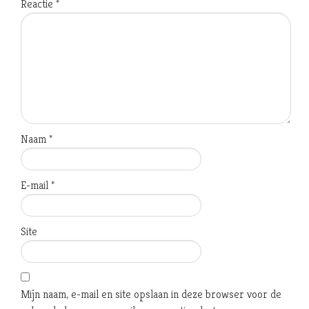
Reactie
*
Naam
*
E-mail
*
Site
Mijn naam, e-mail en site opslaan in deze browser voor de