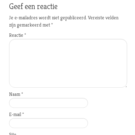
Geef een reactie
Je e-mailadres wordt niet gepubliceerd.
Vereiste velden
zijn gemarkeerd met
*
Reactie
*
Naam
*
E-mail
*
Site