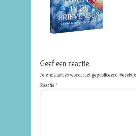
Geef een reactie
Je e-mailadres wordt niet gepubliceerd.
Vereist
Reactie
*