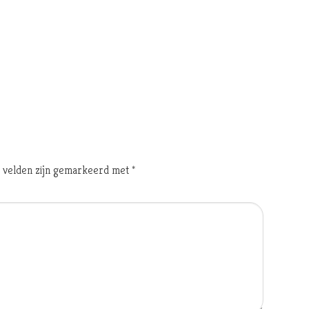
e velden zijn gemarkeerd met
*