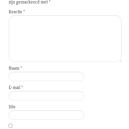
zijn gemarkeerd met
*
Reactie
*
Naam
*
E-mail
*
Site