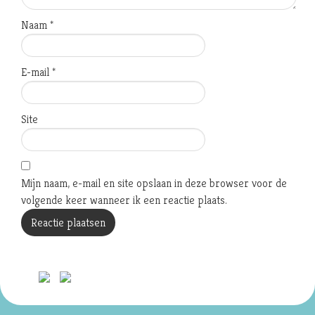
Naam
*
E-mail
*
Site
Mijn naam, e-mail en site opslaan in deze browser voor de
volgende keer wanneer ik een reactie plaats.