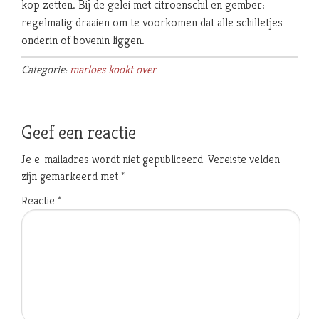
kop zetten. Bij de gelei met citroenschil en gember:
regelmatig draaien om te voorkomen dat alle schilletjes
onderin of bovenin liggen.
Categorie:
marloes kookt over
Geef een reactie
Je e-mailadres wordt niet gepubliceerd.
Vereiste velden
zijn gemarkeerd met
*
Reactie
*