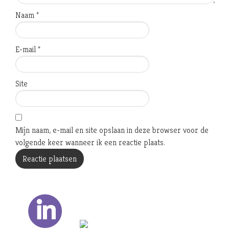
Naam
*
E-mail
*
Site
Mijn naam, e-mail en site opslaan in deze browser voor de
volgende keer wanneer ik een reactie plaats.