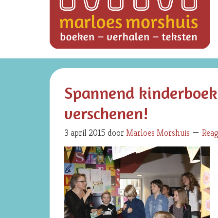
Spannend kinderboek 
verschenen!
3 april 2015
door
Marloes Morshuis
Reag