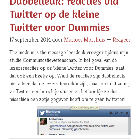
Dubbelleuk: reacties via
Twitter op de kleine
Twitter voor Dummies
17 september 2014
door
Marloes Morshuis
Reageer
The medium is the message leerde ik vroeger tijdens mijn
studie Communicatiewetenschap. In het geval van de
lezersreacties op de ‘kleine Twitter voor Dummies’ gaat
dat ook een beetje op. Want de reacties zijn dubbelleuk:
niet alleen dat de lezers tevreden zijn, maar ook dat ze mij
via Twitter een berichtje sturen en het boekje ze dus
misschien een zetje gegeven heeft om te gaan twitteren!