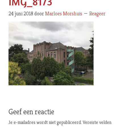
IMG_8173
24 juni 2018
door
Marloes Morshuis
Reageer
Geef een reactie
Je e-mailadres wordt niet gepubliceerd.
Vereiste velden