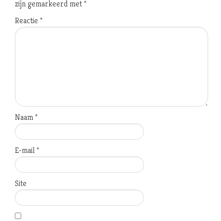
zijn gemarkeerd met
*
Reactie
*
Naam
*
E-mail
*
Site