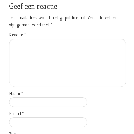
Geef een reactie
Je e-mailadres wordt niet gepubliceerd.
Vereiste velden
zijn gemarkeerd met
*
Reactie
*
Naam
*
E-mail
*
Site