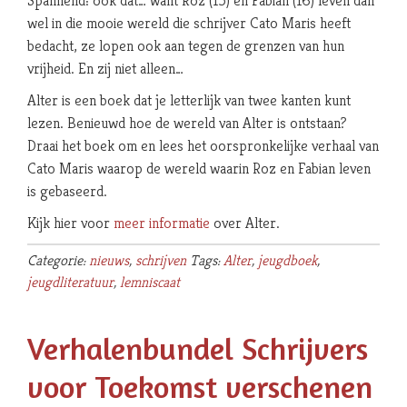
wel in die mooie wereld die schrijver Cato Maris heeft
bedacht, ze lopen ook aan tegen de grenzen van hun
vrijheid. En zij niet alleen…
Alter is een boek dat je letterlijk van twee kanten kunt
lezen. Benieuwd hoe de wereld van Alter is ontstaan?
Draai het boek om en lees het oorspronkelijke verhaal van
Cato Maris waarop de wereld waarin Roz en Fabian leven
is gebaseerd.
Kijk hier voor
meer informatie
over Alter.
Categorie:
nieuws
,
schrijven
Tags:
Alter
,
jeugdboek
,
jeugdliteratuur
,
lemniscaat
Verhalenbundel Schrijvers
voor Toekomst verschenen