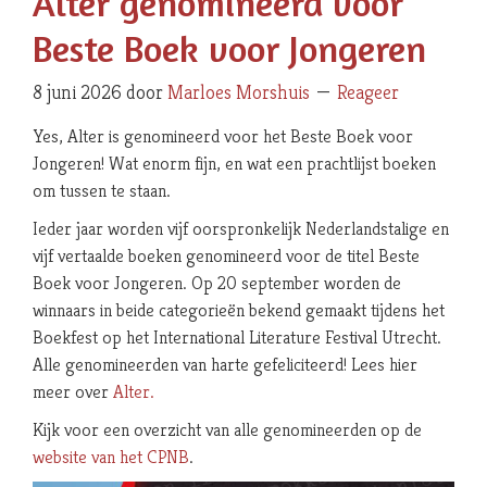
Alter genomineerd voor
Beste Boek voor Jongeren
8 juni 2026
door
Marloes Morshuis
Reageer
Yes, Alter is genomineerd voor het Beste Boek voor
Jongeren! Wat enorm fijn, en wat een prachtlijst boeken
om tussen te staan.
Ieder jaar worden vijf oorspronkelijk Nederlandstalige en
vijf vertaalde boeken genomineerd voor de titel Beste
Boek voor Jongeren. Op 20 september worden de
winnaars in beide categorieën bekend gemaakt tijdens het
Boekfest op het International Literature Festival Utrecht.
Alle genomineerden van harte gefeliciteerd! Lees hier
meer over
Alter.
Kijk voor een overzicht van alle genomineerden op de
website van het CPNB
.