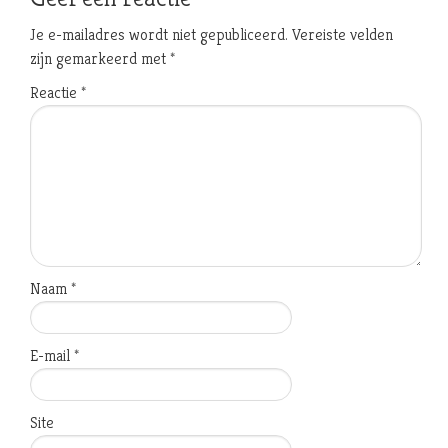
Je e-mailadres wordt niet gepubliceerd.
Vereiste velden
zijn gemarkeerd met
*
Reactie
*
Naam
*
E-mail
*
Site