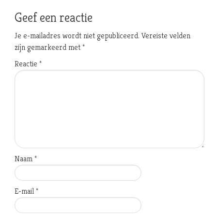
Geef een reactie
Je e-mailadres wordt niet gepubliceerd.
Vereiste velden
zijn gemarkeerd met
*
Reactie
*
Naam
*
E-mail
*